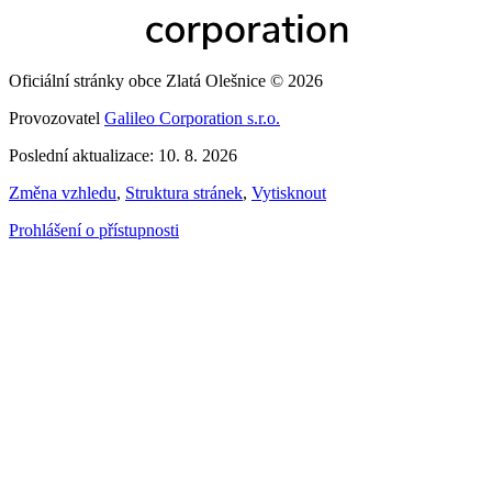
Oficiální stránky obce Zlatá Olešnice © 2026
Provozovatel
Galileo Corporation s.r.o.
Poslední aktualizace: 10. 8. 2026
Změna vzhledu
,
Struktura stránek
,
Vytisknout
Prohlášení o přístupnosti