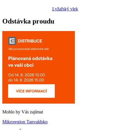
Lyžařský vlek
Odstávka proudu
Mohlo by Vás zajímat
Mikroregion Tanvaldsko