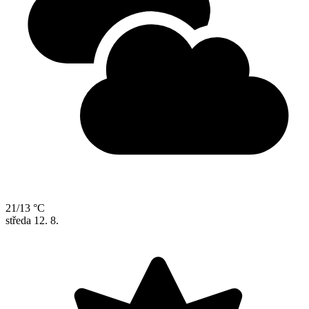
21/13 °C
středa
12. 8.