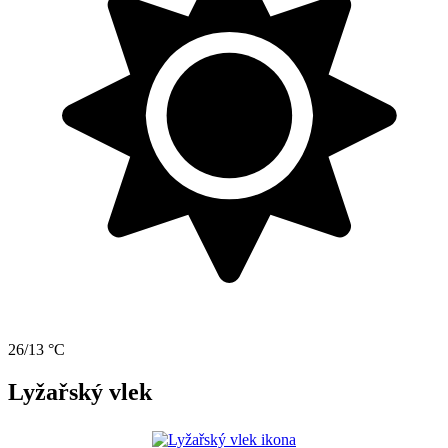
26/13 °C
Lyžařský vlek