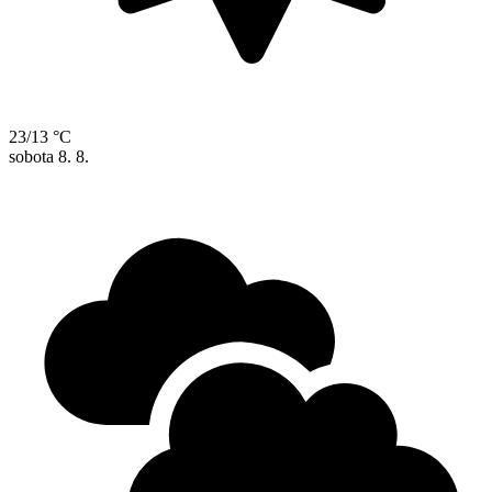
23/13 °C
sobota
8. 8.