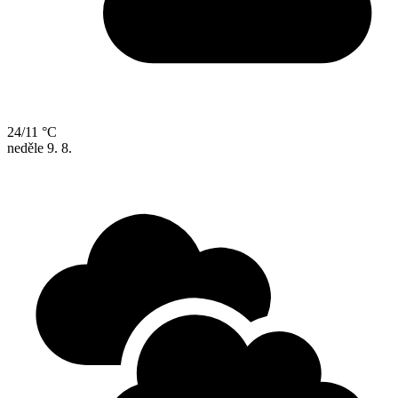
24/11 °C
neděle
9. 8.