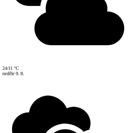
24/11 °C
neděle
9. 8.