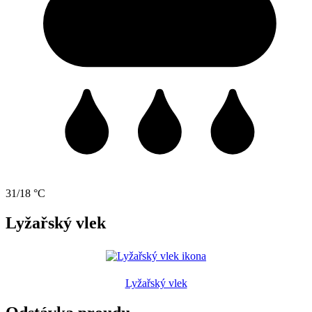
31/18 °C
Lyžařský vlek
Lyžařský vlek