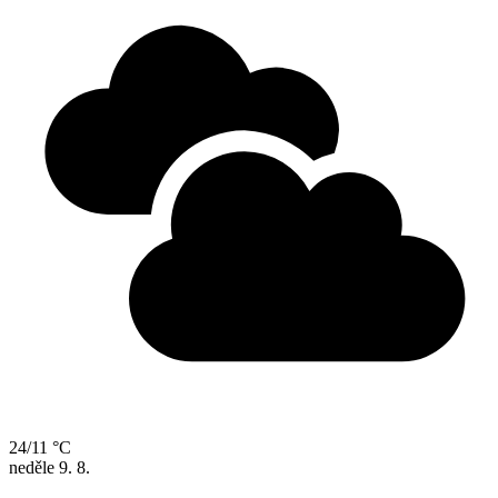
24/11 °C
neděle
9. 8.