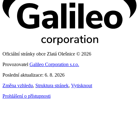
Oficiální stránky obce Zlatá Olešnice © 2026
Provozovatel
Galileo Corporation s.r.o.
Poslední aktualizace: 6. 8. 2026
Změna vzhledu
,
Struktura stránek
,
Vytisknout
Prohlášení o přístupnosti