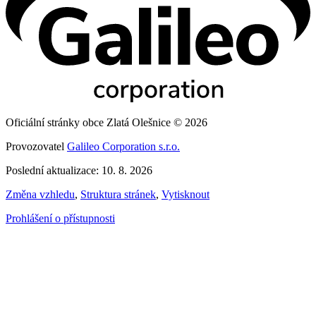
Oficiální stránky obce Zlatá Olešnice © 2026
Provozovatel
Galileo Corporation s.r.o.
Poslední aktualizace: 10. 8. 2026
Změna vzhledu
,
Struktura stránek
,
Vytisknout
Prohlášení o přístupnosti