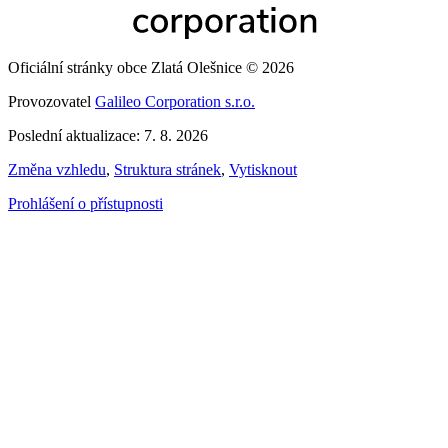
Oficiální stránky obce Zlatá Olešnice © 2026
Provozovatel
Galileo Corporation s.r.o.
Poslední aktualizace: 7. 8. 2026
Změna vzhledu
,
Struktura stránek
,
Vytisknout
Prohlášení o přístupnosti