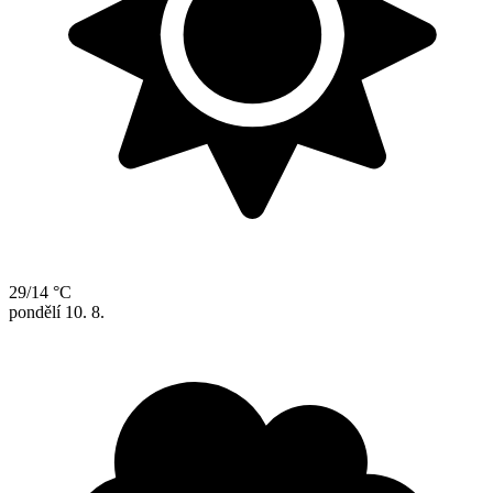
29/14 °C
pondělí
10. 8.