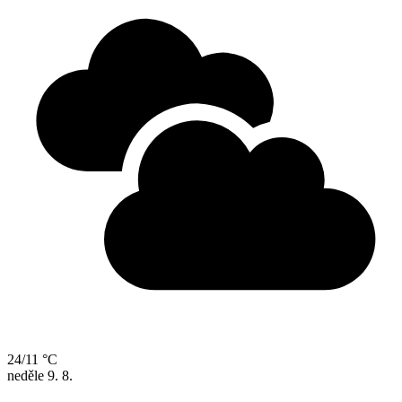
24/11 °C
neděle
9. 8.