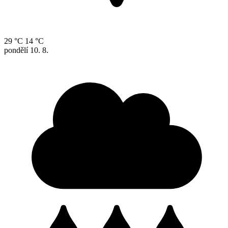
29 °C
14 °C
pondělí
10. 8.