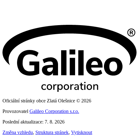
Oficiální stránky obce Zlatá Olešnice © 2026
Provozovatel
Galileo Corporation s.r.o.
Poslední aktualizace: 7. 8. 2026
Změna vzhledu
,
Struktura stránek
,
Vytisknout