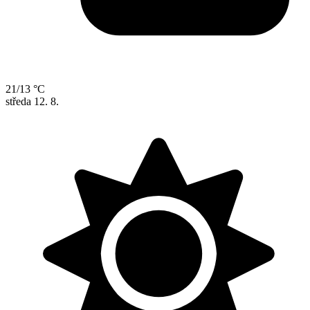
21/13 °C
středa
12. 8.