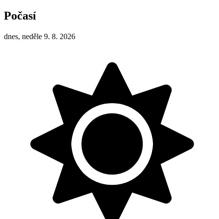
Počasí
dnes, neděle 9. 8. 2026