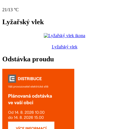
21/13 °C
Lyžařský vlek
Lyžařský vlek
Odstávka proudu