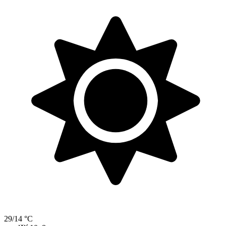
29/14 °C