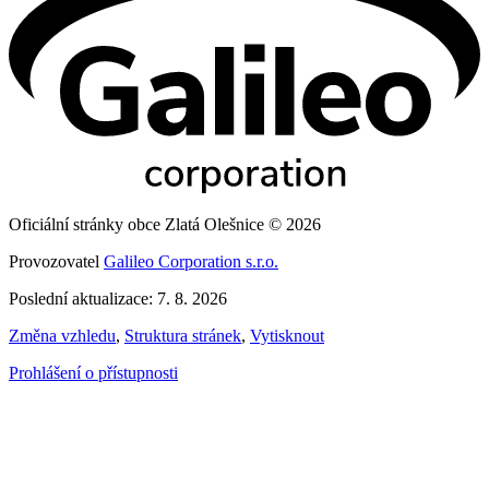
Oficiální stránky obce Zlatá Olešnice © 2026
Provozovatel
Galileo Corporation s.r.o.
Poslední aktualizace: 7. 8. 2026
Změna vzhledu
,
Struktura stránek
,
Vytisknout
Prohlášení o přístupnosti