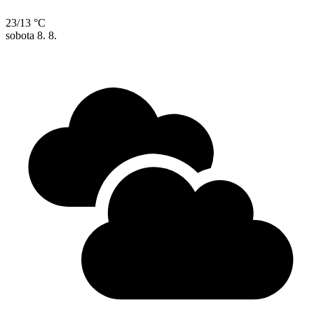
23/13 °C
sobota
8. 8.