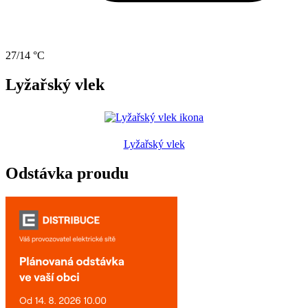
27/14 °C
Lyžařský vlek
Lyžařský vlek
Odstávka proudu