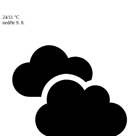
24/11 °C
neděle
9. 8.