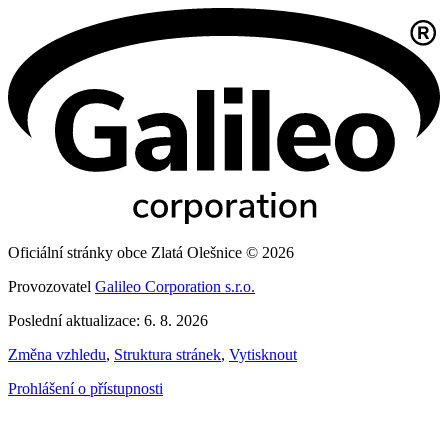
Oficiální stránky obce Zlatá Olešnice © 2026
Provozovatel
Galileo Corporation s.r.o.
Poslední aktualizace: 6. 8. 2026
Změna vzhledu
,
Struktura stránek
,
Vytisknout
Prohlášení o přístupnosti