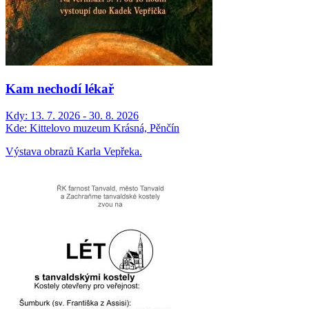
Kam nechodí lékař
Kdy:
13. 7. 2026 - 30. 8. 2026
Kde:
Kittelovo muzeum Krásná, Pěnčín
Výstava obrazů Karla Vepřeka.