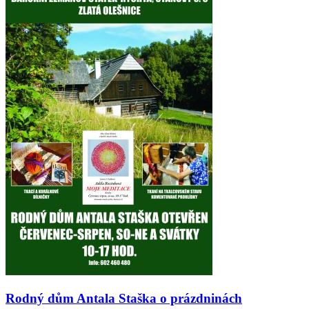
Rodný dům Antala Staška o prázdninách