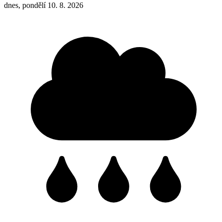
dnes, pondělí 10. 8. 2026