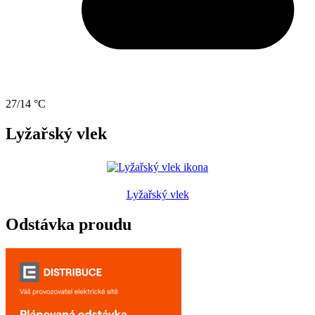
27/14 °C
Lyžařský vlek
Lyžařský vlek
Odstávka proudu