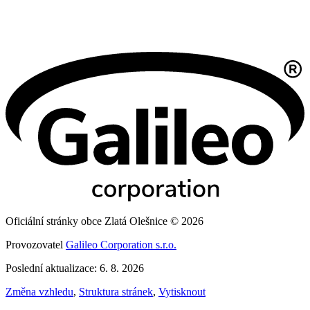
Oficiální stránky obce Zlatá Olešnice © 2026
Provozovatel
Galileo Corporation s.r.o.
Poslední aktualizace: 6. 8. 2026
Změna vzhledu
,
Struktura stránek
,
Vytisknout