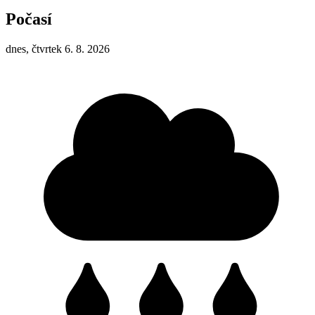
Počasí
dnes, čtvrtek 6. 8. 2026