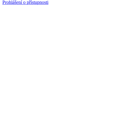
Prohlášení o přístupnosti