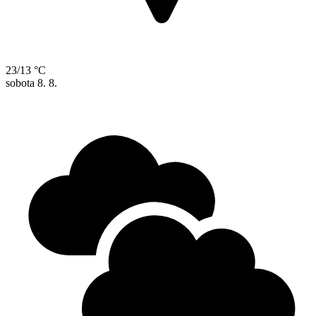
23/13 °C
sobota
8. 8.