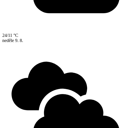
24/11 °C
neděle
9. 8.