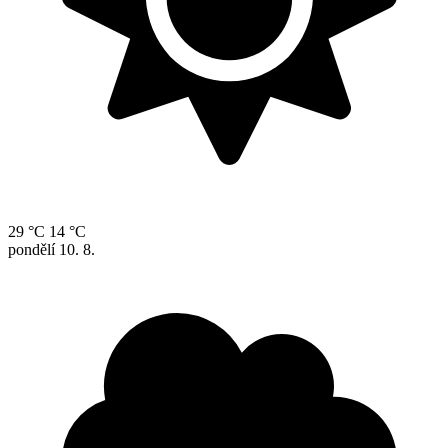
29 °C
14 °C
pondělí
10. 8.