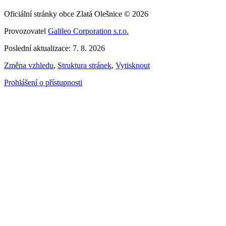
Oficiální stránky obce Zlatá Olešnice © 2026
Provozovatel
Galileo Corporation s.r.o.
Poslední aktualizace: 7. 8. 2026
Změna vzhledu
,
Struktura stránek
,
Vytisknout
Prohlášení o přístupnosti