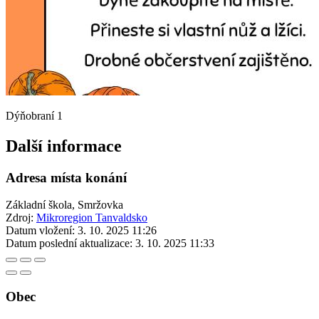
Dýňobraní 1
Další informace
Adresa místa konání
Základní škola, Smržovka
Zdroj:
Mikroregion Tanvaldsko
Datum vložení:
3. 10. 2025 11:26
Datum poslední aktualizace:
3. 10. 2025 11:33
Obec