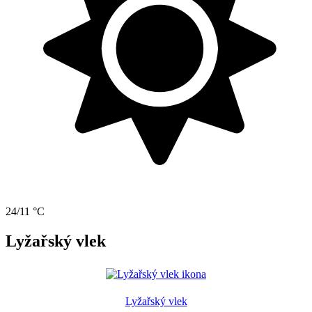
24/11 °C
Lyžařský vlek
Lyžařský vlek