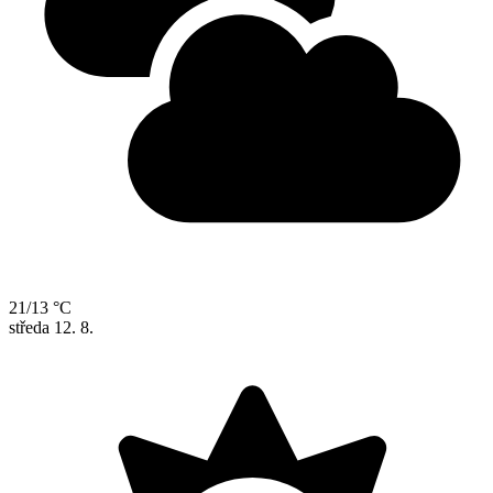
21/13 °C
středa
12. 8.