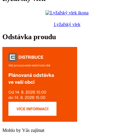
Lyžařský vlek
Odstávka proudu
Mohlo by Vás zajímat