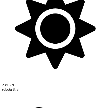
23/13 °C
sobota
8. 8.