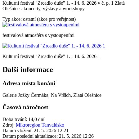
Kulturní festival "Zrcadlo duše" 1. - 14. 6. 2026 v č. p. 1 Zlatá
Olešnice - koncerty, výstavy a workshopy
Typ akce: ostatní (akce pro veřejnost)
festivalová atmosféra s vystoupeními
Kulturní festival "Zrcadlo duše" 1. - 14. 6. 2026 1
Další informace
Adresa místa konání
Galerie Jožky Čermáka, Na Vrších, Zlatá Olešnice
Časová náročnost
Doba trvání: 14,0 dní
Zdroj:
Mikroregion Tanvaldsko
Datum vložení:
21. 5. 2026 12:21
Datum poslední aktualizace:
21. 5. 2026 12:26