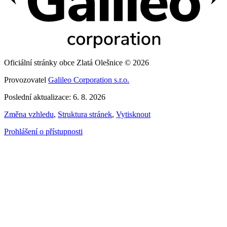
Oficiální stránky obce Zlatá Olešnice © 2026
Provozovatel
Galileo Corporation s.r.o.
Poslední aktualizace: 6. 8. 2026
Změna vzhledu
,
Struktura stránek
,
Vytisknout
Prohlášení o přístupnosti