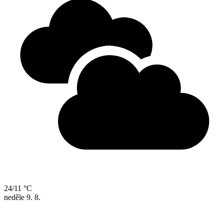
24/11 °C
neděle
9. 8.