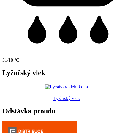
31/18 °C
Lyžařský vlek
Lyžařský vlek
Odstávka proudu