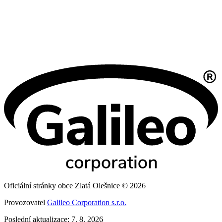
Oficiální stránky obce Zlatá Olešnice © 2026
Provozovatel
Galileo Corporation s.r.o.
Poslední aktualizace: 7. 8. 2026