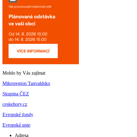
Mohlo by Vás zajímat
Mikroregion Tanvaldsko
Skupina ČEZ
ceskehory.cz
Evropské fondy
Evropská unie
Adresa