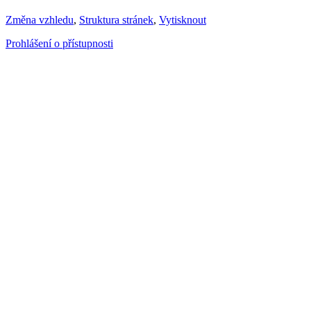
Změna vzhledu
,
Struktura stránek
,
Vytisknout
Prohlášení o přístupnosti