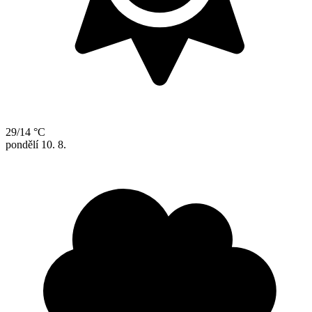
29/14 °C
pondělí
10. 8.