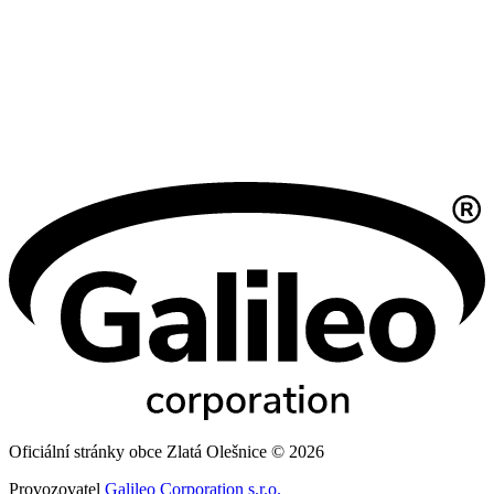
Oficiální stránky obce Zlatá Olešnice © 2026
Provozovatel
Galileo Corporation s.r.o.