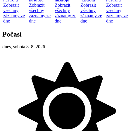
Zobrazit
Zobrazit
Zobrazit
Zobrazit
Zobrazit
všechny
všechny
všechny
všechny
všechny
záznamy ze
záznamy ze
záznamy ze
záznamy ze
záznamy ze
dne
dne
dne
dne
dne
Počasí
dnes, sobota 8. 8. 2026