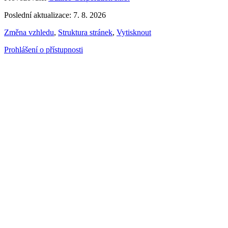
Poslední aktualizace: 7. 8. 2026
Změna vzhledu
,
Struktura stránek
,
Vytisknout
Prohlášení o přístupnosti