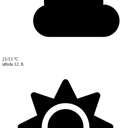
21/13 °C
středa
12. 8.