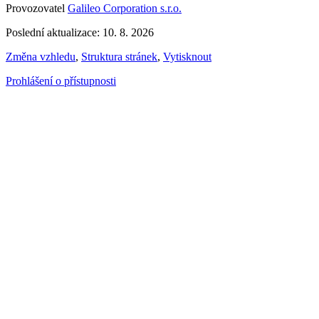
Provozovatel
Galileo Corporation s.r.o.
Poslední aktualizace: 10. 8. 2026
Změna vzhledu
,
Struktura stránek
,
Vytisknout
Prohlášení o přístupnosti