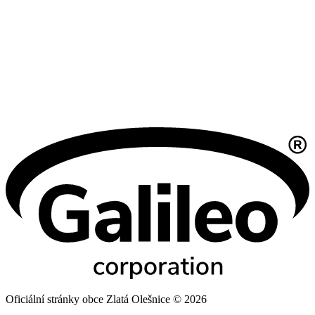
Oficiální stránky obce Zlatá Olešnice © 2026