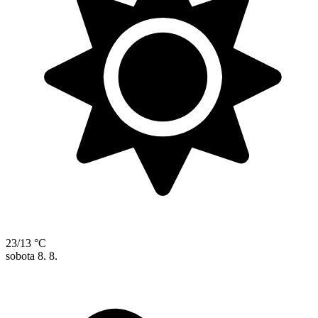
23/13 °C
sobota
8. 8.