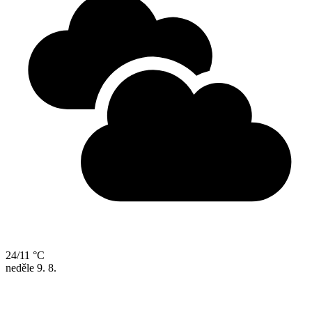
24/11 °C
neděle
9. 8.