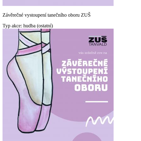
Závěrečné vystoupení tanečního oboru ZUŠ
Typ akce: hudba (ostatní)