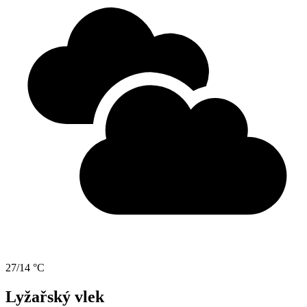
27/14 °C
Lyžařský vlek