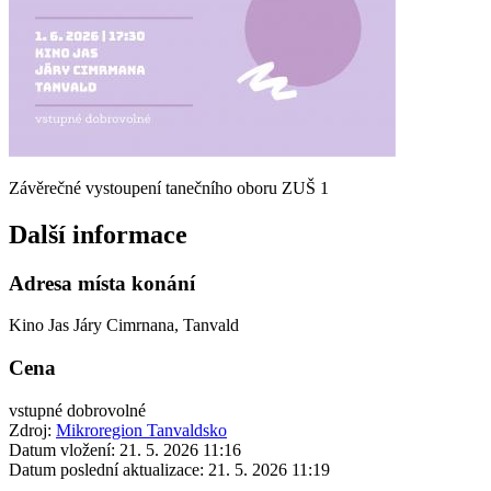
Závěrečné vystoupení tanečního oboru ZUŠ 1
Další informace
Adresa místa konání
Kino Jas Járy Cimrnana, Tanvald
Cena
vstupné dobrovolné
Zdroj:
Mikroregion Tanvaldsko
Datum vložení:
21. 5. 2026 11:16
Datum poslední aktualizace:
21. 5. 2026 11:19