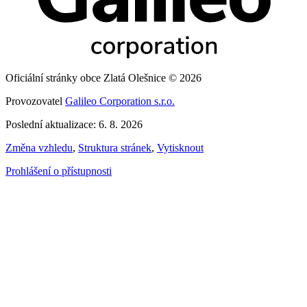
Oficiální stránky obce Zlatá Olešnice © 2026
Provozovatel
Galileo Corporation s.r.o.
Poslední aktualizace: 6. 8. 2026
Změna vzhledu
,
Struktura stránek
,
Vytisknout
Prohlášení o přístupnosti