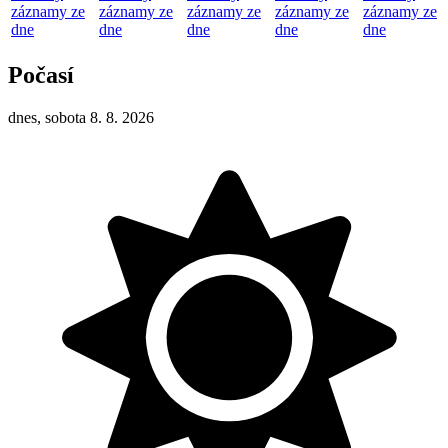
záznamy ze
záznamy ze
záznamy ze
záznamy ze
záznamy ze
dne
dne
dne
dne
dne
Počasí
dnes, sobota 8. 8. 2026