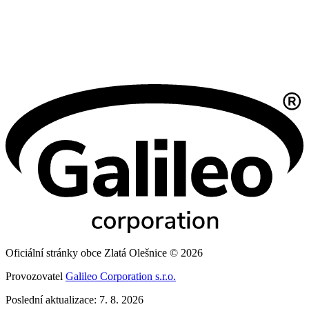
Oficiální stránky obce Zlatá Olešnice © 2026
Provozovatel
Galileo Corporation s.r.o.
Poslední aktualizace: 7. 8. 2026