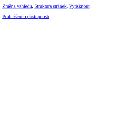
Změna vzhledu
,
Struktura stránek
,
Vytisknout
Prohlášení o přístupnosti