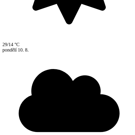
29/14 °C
pondělí
10. 8.