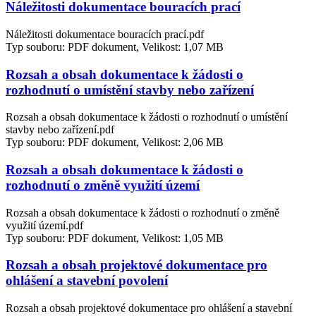
Náležitosti dokumentace bouracích prací
Náležitosti dokumentace bouracích prací.pdf
Typ souboru: PDF dokument, Velikost: 1,07 MB
Rozsah a obsah dokumentace k žádosti o
rozhodnutí o umístění stavby nebo zařízení
Rozsah a obsah dokumentace k žádosti o rozhodnutí o umístění
stavby nebo zařízení.pdf
Typ souboru: PDF dokument, Velikost: 2,06 MB
Rozsah a obsah dokumentace k žádosti o
rozhodnutí o změně využití území
Rozsah a obsah dokumentace k žádosti o rozhodnutí o změně
využití území.pdf
Typ souboru: PDF dokument, Velikost: 1,05 MB
Rozsah a obsah projektové dokumentace pro
ohlášení a stavební povolení
Rozsah a obsah projektové dokumentace pro ohlášení a stavební