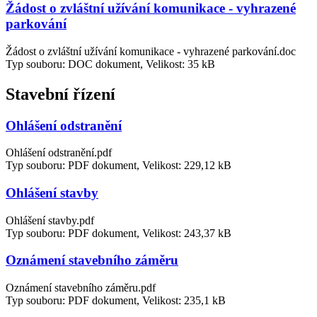
Žádost o zvláštní užívání komunikace - vyhrazené
parkování
Žádost o zvláštní užívání komunikace - vyhrazené parkování.doc
Typ souboru: DOC dokument, Velikost: 35 kB
Stavební řízení
Ohlášení odstranění
Ohlášení odstranění.pdf
Typ souboru: PDF dokument, Velikost: 229,12 kB
Ohlášení stavby
Ohlášení stavby.pdf
Typ souboru: PDF dokument, Velikost: 243,37 kB
Oznámení stavebního záměru
Oznámení stavebního záměru.pdf
Typ souboru: PDF dokument, Velikost: 235,1 kB