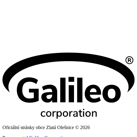
Oficiální stránky obce Zlatá Olešnice © 2026