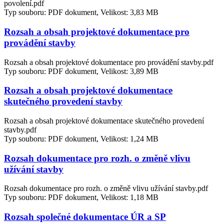
povolení.pdf
Typ souboru: PDF dokument, Velikost: 3,83 MB
Rozsah a obsah projektové dokumentace pro
provádění stavby
Rozsah a obsah projektové dokumentace pro provádění stavby.pdf
Typ souboru: PDF dokument, Velikost: 3,89 MB
Rozsah a obsah projektové dokumentace
skutečného provedení stavby
Rozsah a obsah projektové dokumentace skutečného provedení
stavby.pdf
Typ souboru: PDF dokument, Velikost: 1,24 MB
Rozsah dokumentace pro rozh. o změně vlivu
užívání stavby
Rozsah dokumentace pro rozh. o změně vlivu užívání stavby.pdf
Typ souboru: PDF dokument, Velikost: 1,18 MB
Rozsah společné dokumentace ÚR a SP