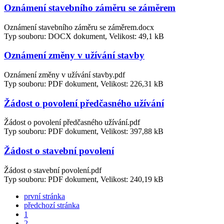
Oznámení stavebního záměru se záměrem
Oznámení stavebního záměru se záměrem.docx
Typ souboru: DOCX dokument, Velikost: 49,1 kB
Oznámení změny v užívání stavby
Oznámení změny v užívání stavby.pdf
Typ souboru: PDF dokument, Velikost: 226,31 kB
Žádost o povolení předčasného užívání
Žádost o povolení předčasného užívání.pdf
Typ souboru: PDF dokument, Velikost: 397,88 kB
Žádost o stavební povolení
Žádost o stavební povolení.pdf
Typ souboru: PDF dokument, Velikost: 240,19 kB
první stránka
předchozí stránka
1
2