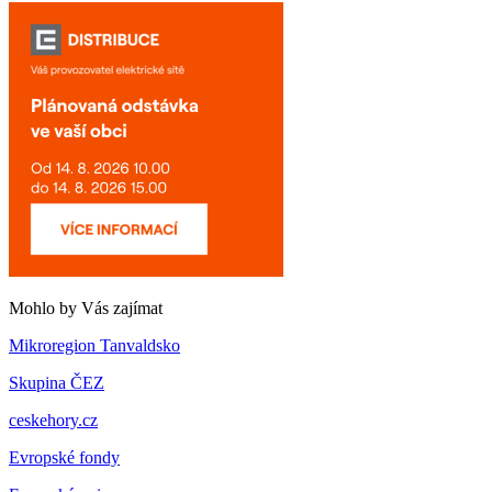
Mohlo by Vás zajímat
Mikroregion Tanvaldsko
Skupina ČEZ
ceskehory.cz
Evropské fondy