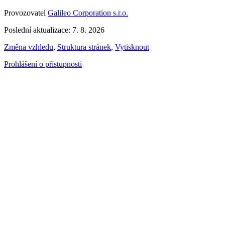
Provozovatel
Galileo Corporation s.r.o.
Poslední aktualizace: 7. 8. 2026
Změna vzhledu
,
Struktura stránek
,
Vytisknout
Prohlášení o přístupnosti