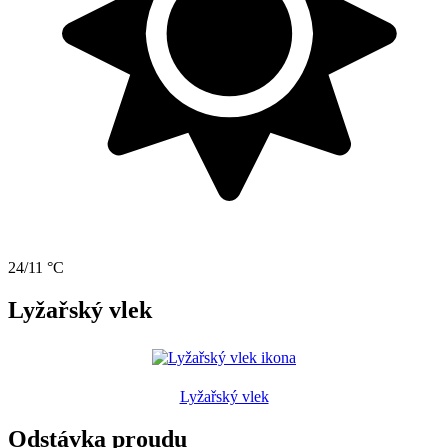
24/11 °C
Lyžařský vlek
Lyžařský vlek
Odstávka proudu