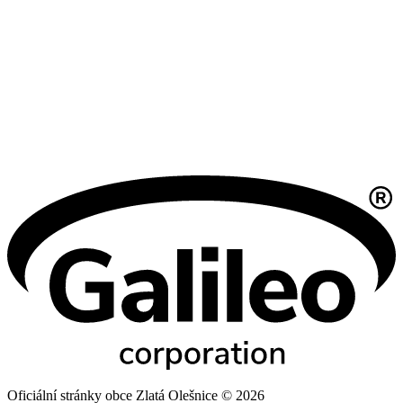
Oficiální stránky obce Zlatá Olešnice © 2026