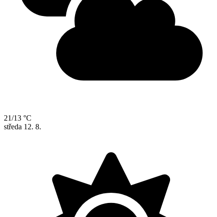
21/13 °C
středa
12. 8.