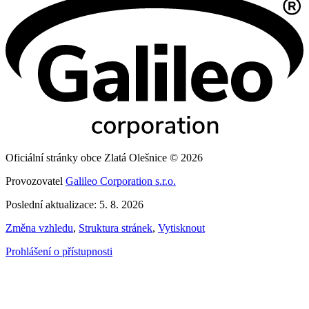
Oficiální stránky obce Zlatá Olešnice © 2026
Provozovatel
Galileo Corporation s.r.o.
Poslední aktualizace: 5. 8. 2026
Změna vzhledu
,
Struktura stránek
,
Vytisknout
Prohlášení o přístupnosti