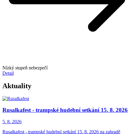
Nízký stupeň nebezpečí
Detail
Aktuality
Rusalkafest - trampské hudební setkání 15. 8. 2026
5. 8.
2026
Rusalkafest - trampské hudební setkání 15. 8. 2026 na zahradě