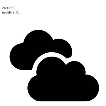
24/11 °C
neděle
9. 8.