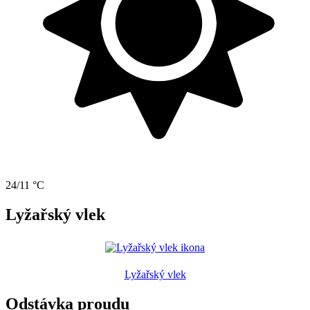
24/11 °C
Lyžařský vlek
Lyžařský vlek
Odstávka proudu