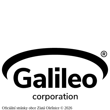
Oficiální stránky obce Zlatá Olešnice © 2026