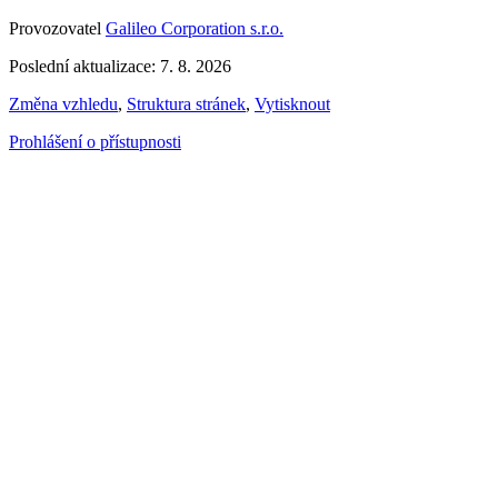
Provozovatel
Galileo Corporation s.r.o.
Poslední aktualizace: 7. 8. 2026
Změna vzhledu
,
Struktura stránek
,
Vytisknout
Prohlášení o přístupnosti