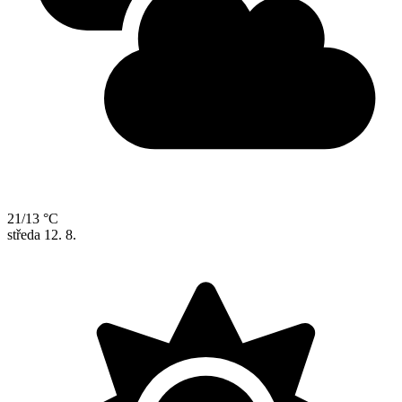
21/13 °C
středa
12. 8.