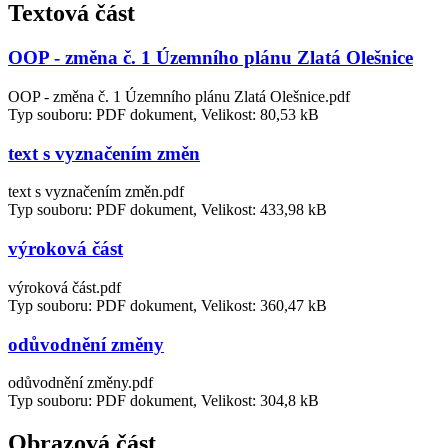
Textová část
OOP - změna č. 1 Územního plánu Zlatá Olešnice
OOP - změna č. 1 Územního plánu Zlatá Olešnice.pdf
Typ souboru: PDF dokument, Velikost: 80,53 kB
text s vyznačením změn
text s vyznačením změn.pdf
Typ souboru: PDF dokument, Velikost: 433,98 kB
výroková část
výroková část.pdf
Typ souboru: PDF dokument, Velikost: 360,47 kB
odůvodnění změny
odůvodnění změny.pdf
Typ souboru: PDF dokument, Velikost: 304,8 kB
Obrazová část