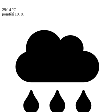
29/14 °C
pondělí
10. 8.