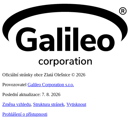
Oficiální stránky obce Zlatá Olešnice © 2026
Provozovatel
Galileo Corporation s.r.o.
Poslední aktualizace: 7. 8. 2026
Změna vzhledu
,
Struktura stránek
,
Vytisknout
Prohlášení o přístupnosti