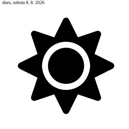
dnes, sobota 8. 8. 2026