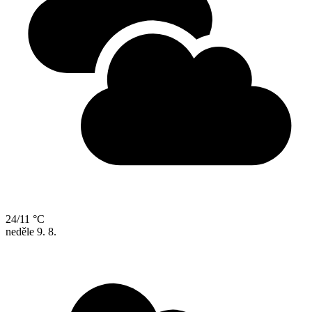
24/11 °C
neděle
9. 8.