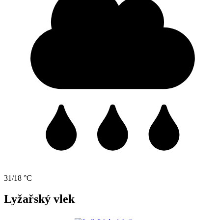
31/18 °C
Lyžařský vlek