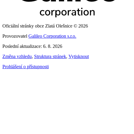
Oficiální stránky obce Zlatá Olešnice © 2026
Provozovatel
Galileo Corporation s.r.o.
Poslední aktualizace: 6. 8. 2026
Změna vzhledu
,
Struktura stránek
,
Vytisknout
Prohlášení o přístupnosti