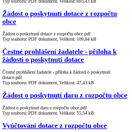
Typ souboru: PDF dokument, Velikost: 693,43 kB
Žádost o poskytnutí dotace z rozpočtu
obce
Žádost o poskytnutí dotace z rozpočtu obce.pdf
Typ souboru: PDF dokument, Velikost: 109,84 kB
Čestné prohlášení žadatele - příloha k
žádosti o poskytnutí dotace
Čestné prohlášení žadatele - příloha k žádosti o poskytnutí
dotace.pdf
Typ souboru: PDF dokument, Velikost: 47,43 kB
Žádost o poskytnutí daru z rozpočtu obce
Žádost o poskytnutí daru z rozpočtu obce.pdf
Typ souboru: PDF dokument, Velikost: 55,54 kB
Vyúčtování dotace z rozpočtu obce