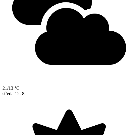
21/13 °C
středa
12. 8.