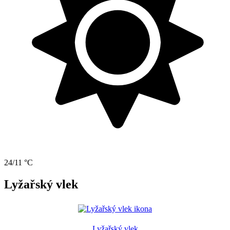
24/11 °C
Lyžařský vlek
Lyžařský vlek