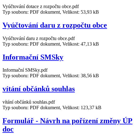
Vyúčtování dotace z rozpočtu obce.pdf
Typ souboru: PDF dokument, Velikost: 53,93 kB
Vyúčtování daru z rozpočtu obce
Vyúčtování daru z rozpočtu obce.pdf
Typ souboru: PDF dokument, Velikost: 47,13 kB
Informační SMSky
Informační SMSky.pdf
Typ souboru: PDF dokument, Velikost: 38,56 kB
vítání občánků souhlas
vítání občánků souhlas.pdf
Typ souboru: PDF dokument, Velikost: 123,37 kB
Formulář - Návrh na pořízení změny ÚP
doc