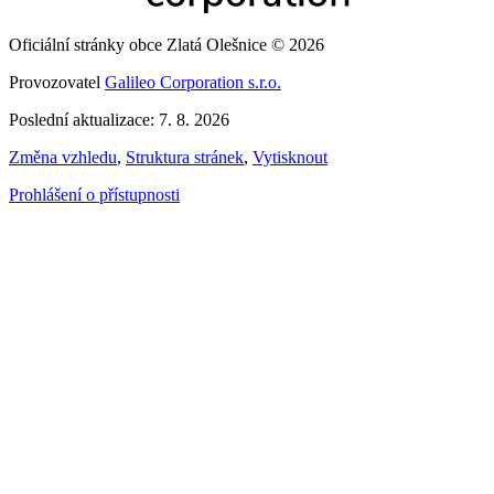
Oficiální stránky obce Zlatá Olešnice © 2026
Provozovatel
Galileo Corporation s.r.o.
Poslední aktualizace: 7. 8. 2026
Změna vzhledu
,
Struktura stránek
,
Vytisknout
Prohlášení o přístupnosti