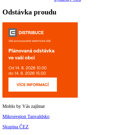
Odstávka proudu
Mohlo by Vás zajímat
Mikroregion Tanvaldsko
Skupina ČEZ