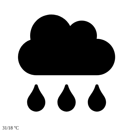
31/18 °C