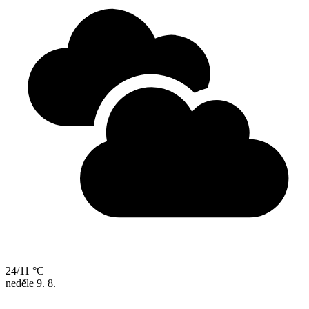
24/11 °C
neděle
9. 8.