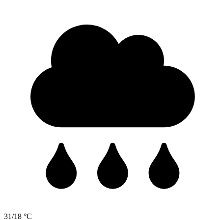
31/18 °C