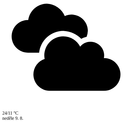
24/11 °C
neděle
9. 8.