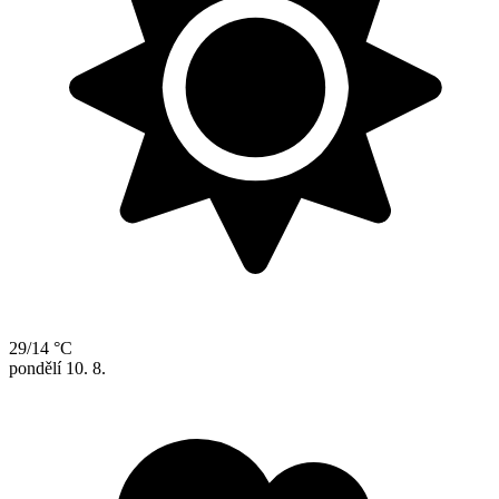
29/14 °C
pondělí
10. 8.