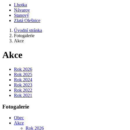
Lhotka
Návarov
Stanový
Zlatá Olešnice
Úvodní stránka
Fotogalerie
Akce
Akce
Rok 2026
Rok 2025
Rok 2024
Rok 2023
Rok 2022
Rok 2021
Fotogalerie
Obec
Akce
Rok 2026