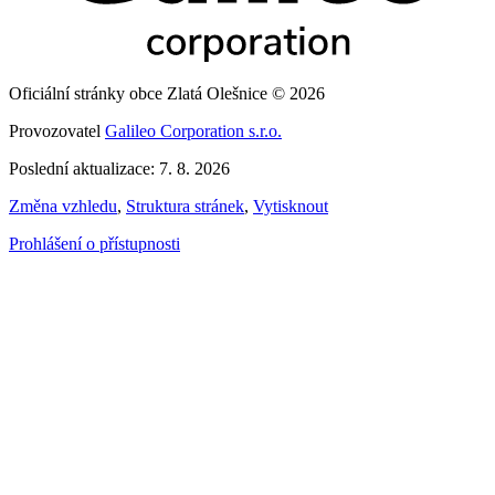
Oficiální stránky obce Zlatá Olešnice © 2026
Provozovatel
Galileo Corporation s.r.o.
Poslední aktualizace: 7. 8. 2026
Změna vzhledu
,
Struktura stránek
,
Vytisknout
Prohlášení o přístupnosti