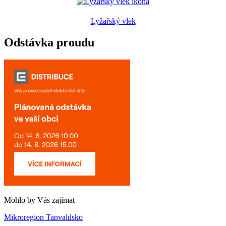
Lyžařský vlek
Odstávka proudu
Mohlo by Vás zajímat
Mikroregion Tanvaldsko