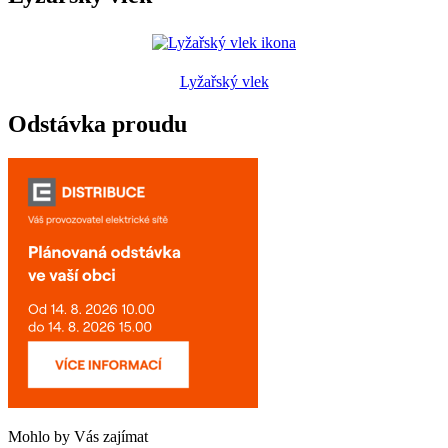
Lyžařský vlek
Odstávka proudu
Mohlo by Vás zajímat