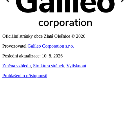
Oficiální stránky obce Zlatá Olešnice © 2026
Provozovatel
Galileo Corporation s.r.o.
Poslední aktualizace: 10. 8. 2026
Změna vzhledu
,
Struktura stránek
,
Vytisknout
Prohlášení o přístupnosti