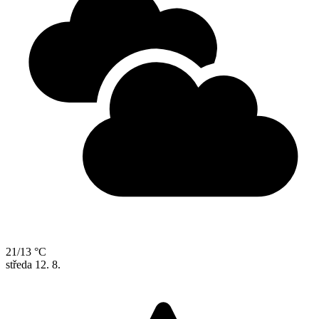
21/13 °C
středa
12. 8.