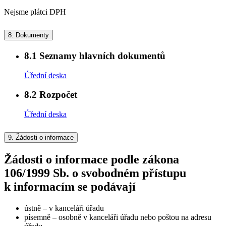
Nejsme plátci DPH
8.
Dokumenty
8.1
Seznamy hlavních dokumentů
Úřední deska
8.2
Rozpočet
Úřední deska
9.
Žádosti o informace
Žádosti o informace podle zákona
106/1999 Sb. o svobodném přístupu
k informacím se podávají
ústně – v kanceláři úřadu
písemně – osobně v kanceláři úřadu nebo poštou na adresu