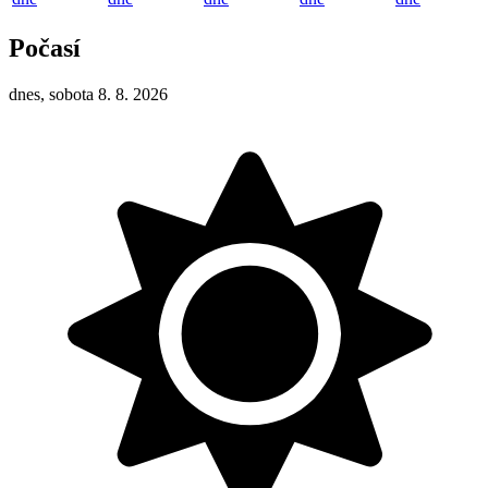
Počasí
dnes, sobota 8. 8. 2026