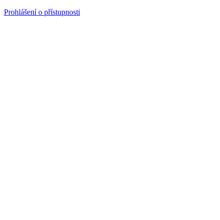
Prohlášení o přístupnosti