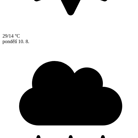
29/14 °C
pondělí
10. 8.