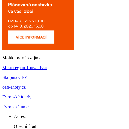
Mohlo by Vás zajímat
Mikroregion Tanvaldsko
Skupina ČEZ
ceskehory.cz
Evropské fondy
Evropská unie
Adresa
Obecní úřad