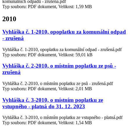
komunálních odpadů - zrušená.pdf
Typ souboru: PDF dokument, Velikost: 1,59 MB
2010
Vyhláška č. 1-2010, opoplatku za komunální odpad
- zrušená
Vyhláška č. 1-2010, opoplatku za komunální odpad - zrušená.pdf
Typ souboru: PDF dokument, Velikost: 59,01 kB
Vyhláška č. 2-2010, o místním poplatku ze psů -
zrušená
Vyhláška č. 2-2010, o místním poplatku ze psů - zrušená.pdf
Typ souboru: PDF dokument, Velikost: 2,01 MB
Vyhláška č. 3-2010, o místním poplatku ze
vstupného - platná do 31. 12. 2023
Vyhláška č. 3-2010, o místním poplatku ze vstupného - platná.pdf
Typ souboru: PDF dokument, Velikost: 1,54 MB