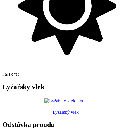
26/13 °C
Lyžařský vlek
Lyžařský vlek
Odstávka proudu