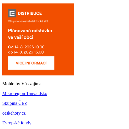
Mohlo by Vás zajímat
Mikroregion Tanvaldsko
Skupina ČEZ
ceskehory.cz
Evropské fondy