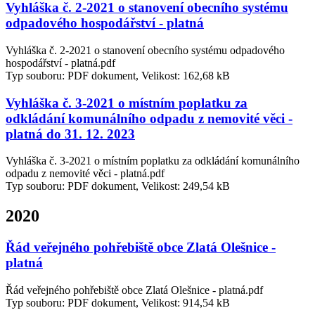
Vyhláška č. 2-2021 o stanovení obecního systému
odpadového hospodářství - platná
Vyhláška č. 2-2021 o stanovení obecního systému odpadového
hospodářství - platná.pdf
Typ souboru: PDF dokument, Velikost: 162,68 kB
Vyhláška č. 3-2021 o místním poplatku za
odkládání komunálního odpadu z nemovité věci -
platná do 31. 12. 2023
Vyhláška č. 3-2021 o místním poplatku za odkládání komunálního
odpadu z nemovité věci - platná.pdf
Typ souboru: PDF dokument, Velikost: 249,54 kB
2020
Řád veřejného pohřebiště obce Zlatá Olešnice -
platná
Řád veřejného pohřebiště obce Zlatá Olešnice - platná.pdf
Typ souboru: PDF dokument, Velikost: 914,54 kB