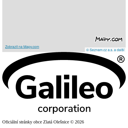
Zobrazit na Mapy.com
© Seznam.cz a.s. a další
Oficiální stránky obce Zlatá Olešnice © 2026