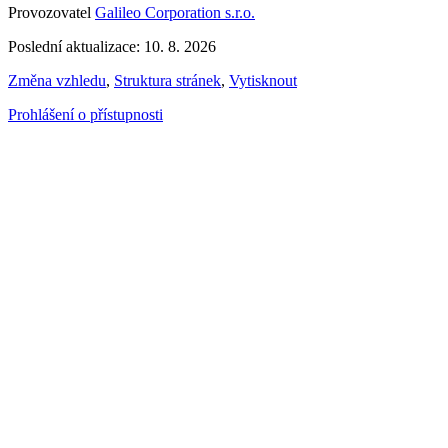
Provozovatel
Galileo Corporation s.r.o.
Poslední aktualizace: 10. 8. 2026
Změna vzhledu
,
Struktura stránek
,
Vytisknout
Prohlášení o přístupnosti