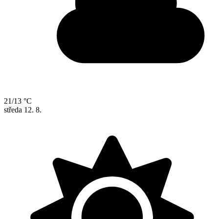
21/13 °C
středa
12. 8.