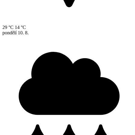
29 °C
14 °C
pondělí
10. 8.