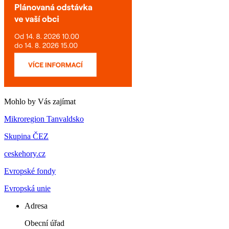
Mohlo by Vás zajímat
Mikroregion Tanvaldsko
Skupina ČEZ
ceskehory.cz
Evropské fondy
Evropská unie
Adresa
Obecní úřad