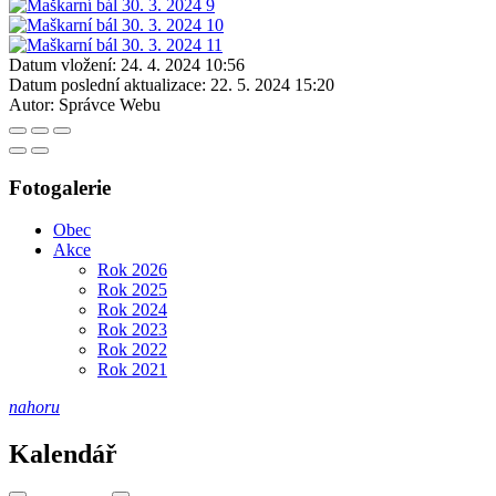
Datum vložení:
24. 4. 2024 10:56
Datum poslední aktualizace:
22. 5. 2024 15:20
Autor:
Správce Webu
Fotogalerie
Obec
Akce
Rok 2026
Rok 2025
Rok 2024
Rok 2023
Rok 2022
Rok 2021
nahoru
Kalendář