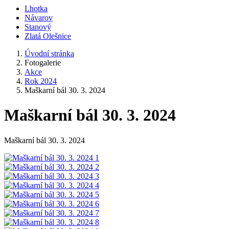
Lhotka
Návarov
Stanový
Zlatá Olešnice
Úvodní stránka
Fotogalerie
Akce
Rok 2024
Maškarní bál 30. 3. 2024
Maškarní bál 30. 3. 2024
Maškarní bál 30. 3. 2024