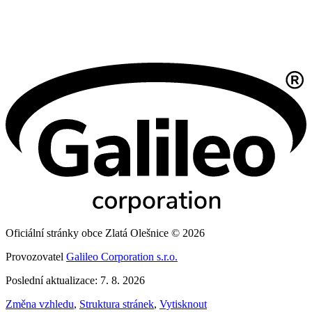
Oficiální stránky obce Zlatá Olešnice © 2026
Provozovatel
Galileo Corporation s.r.o.
Poslední aktualizace: 7. 8. 2026
Změna vzhledu
,
Struktura stránek
,
Vytisknout