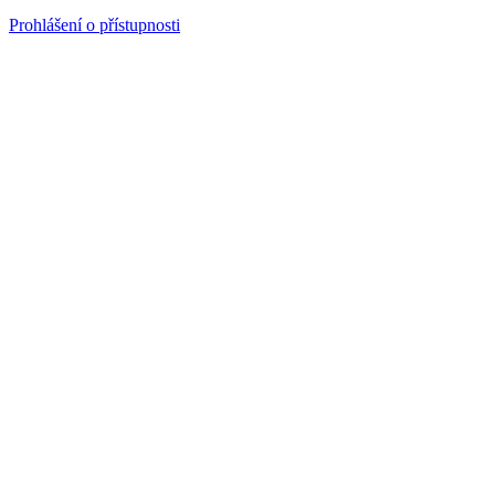
Prohlášení o přístupnosti