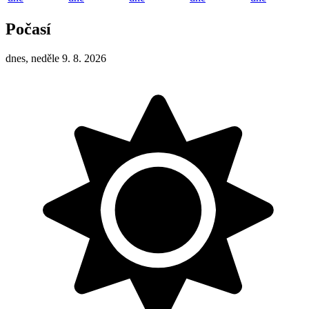
Počasí
dnes, neděle 9. 8. 2026