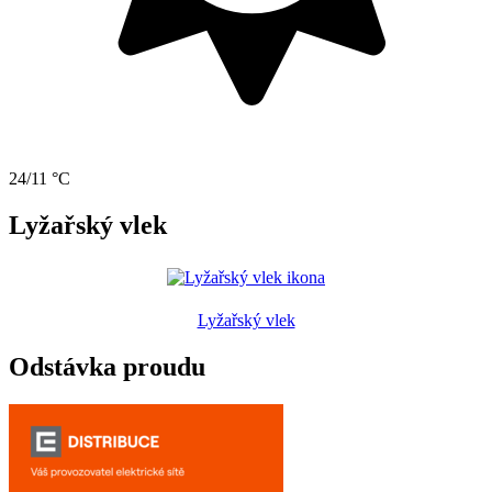
24/11 °C
Lyžařský vlek
Lyžařský vlek
Odstávka proudu