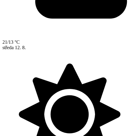
21/13 °C
středa
12. 8.