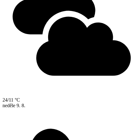
24/11 °C
neděle
9. 8.