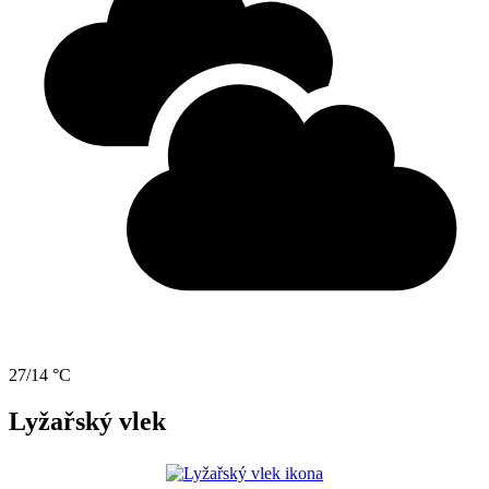
27/14 °C
Lyžařský vlek