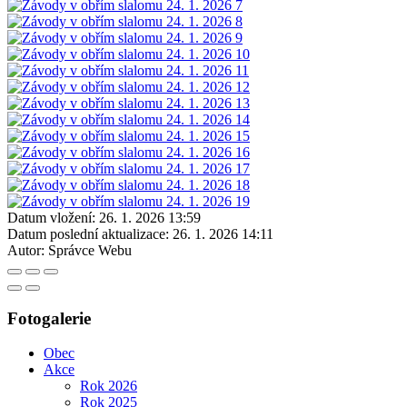
Datum vložení:
26. 1. 2026 13:59
Datum poslední aktualizace:
26. 1. 2026 14:11
Autor:
Správce Webu
Fotogalerie
Obec
Akce
Rok 2026
Rok 2025