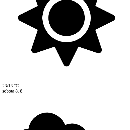
23/13 °C
sobota
8. 8.