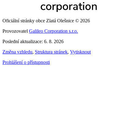
Oficiální stránky obce Zlatá Olešnice © 2026
Provozovatel
Galileo Corporation s.r.o.
Poslední aktualizace: 6. 8. 2026
Změna vzhledu
,
Struktura stránek
,
Vytisknout
Prohlášení o přístupnosti