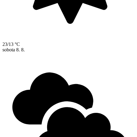
23/13 °C
sobota
8. 8.