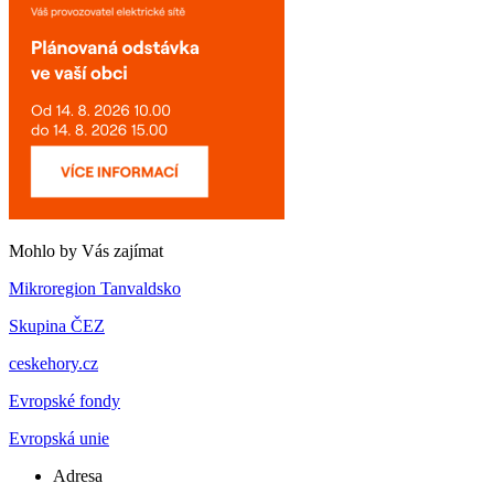
Mohlo by Vás zajímat
Mikroregion Tanvaldsko
Skupina ČEZ
ceskehory.cz
Evropské fondy
Evropská unie
Adresa