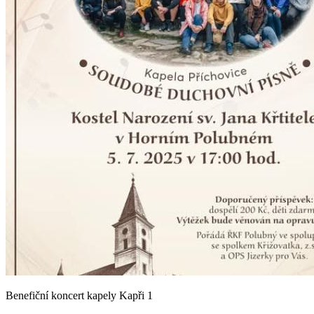
Benefiční koncert kapely Kapři 1