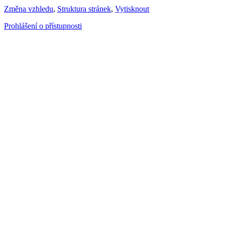
Změna vzhledu
,
Struktura stránek
,
Vytisknout
Prohlášení o přístupnosti