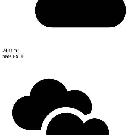
24/11 °C
neděle
9. 8.