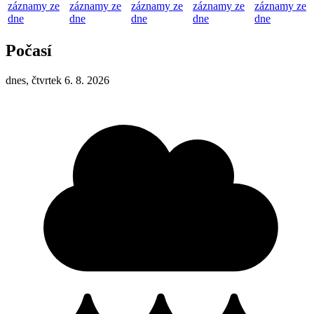
záznamy ze
záznamy ze
záznamy ze
záznamy ze
záznamy ze
dne
dne
dne
dne
dne
Počasí
dnes, čtvrtek 6. 8. 2026