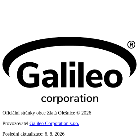
Oficiální stránky obce Zlatá Olešnice © 2026
Provozovatel
Galileo Corporation s.r.o.
Poslední aktualizace: 6. 8. 2026