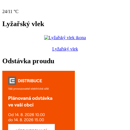
24/11 °C
Lyžařský vlek
Lyžařský vlek
Odstávka proudu