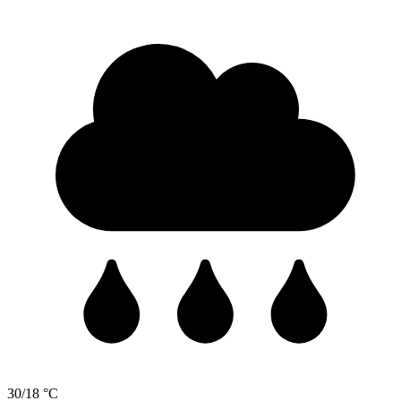
30/18 °C