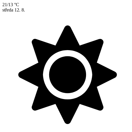
21/13 °C
středa
12. 8.