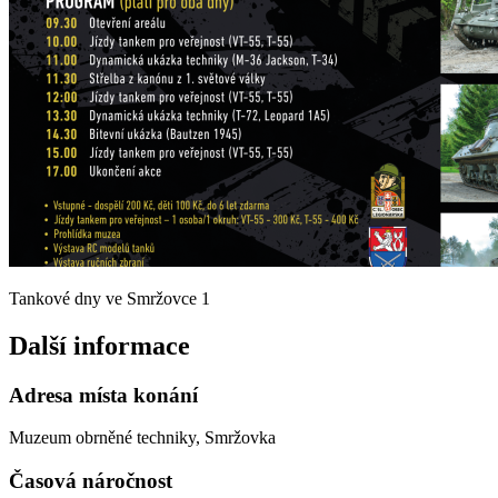
Tankové dny ve Smržovce 1
Další informace
Adresa místa konání
Muzeum obrněné techniky, Smržovka
Časová náročnost