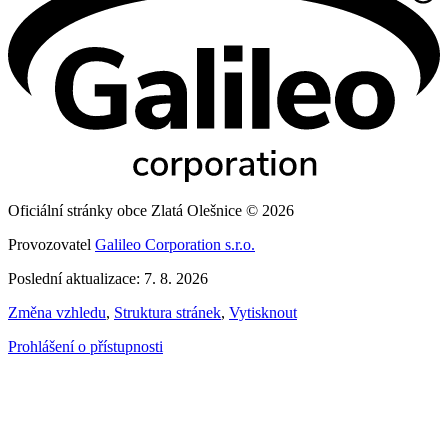
Oficiální stránky obce Zlatá Olešnice © 2026
Provozovatel
Galileo Corporation s.r.o.
Poslední aktualizace: 7. 8. 2026
Změna vzhledu
,
Struktura stránek
,
Vytisknout
Prohlášení o přístupnosti