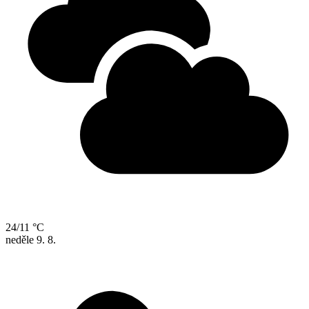
24/11 °C
neděle
9. 8.