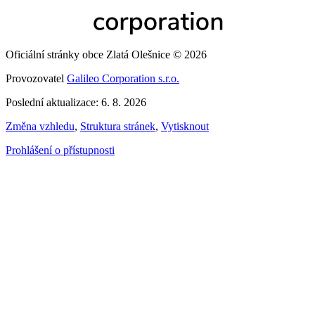
Oficiální stránky obce Zlatá Olešnice © 2026
Provozovatel
Galileo Corporation s.r.o.
Poslední aktualizace: 6. 8. 2026
Změna vzhledu
,
Struktura stránek
,
Vytisknout
Prohlášení o přístupnosti