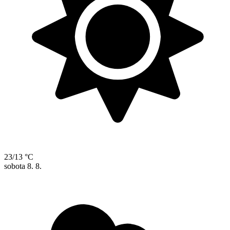
23/13 °C
sobota
8. 8.