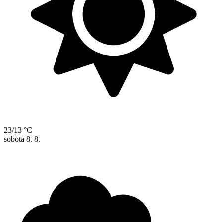
23/13 °C
sobota
8. 8.