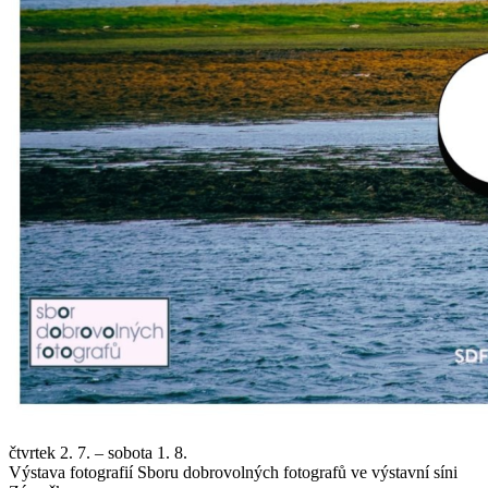
čtvrtek 2. 7. – sobota 1. 8.
Výstava fotografií Sboru dobrovolných fotografů ve výstavní síni