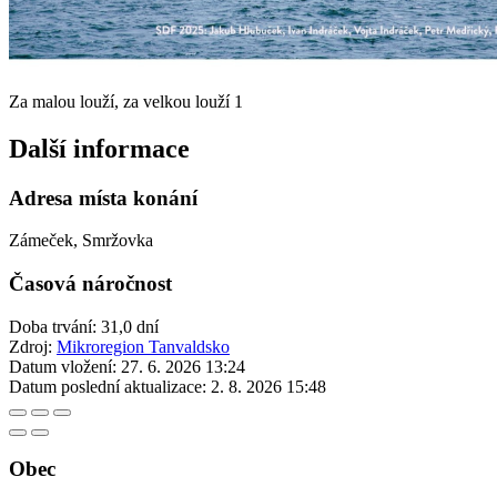
Za malou louží, za velkou louží 1
Další informace
Adresa místa konání
Zámeček, Smržovka
Časová náročnost
Doba trvání: 31,0 dní
Zdroj:
Mikroregion Tanvaldsko
Datum vložení:
27. 6. 2026 13:24
Datum poslední aktualizace:
2. 8. 2026 15:48
Obec