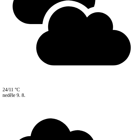
24/11 °C
neděle
9. 8.