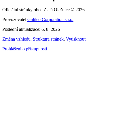
Oficiální stránky obce Zlatá Olešnice © 2026
Provozovatel
Galileo Corporation s.r.o.
Poslední aktualizace: 6. 8. 2026
Změna vzhledu
,
Struktura stránek
,
Vytisknout
Prohlášení o přístupnosti