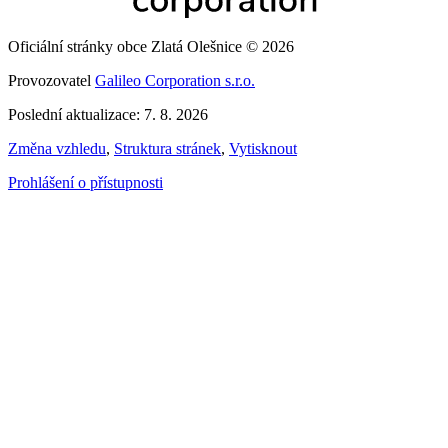
Oficiální stránky obce Zlatá Olešnice © 2026
Provozovatel
Galileo Corporation s.r.o.
Poslední aktualizace: 7. 8. 2026
Změna vzhledu
,
Struktura stránek
,
Vytisknout
Prohlášení o přístupnosti