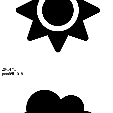
29/14 °C
pondělí
10. 8.