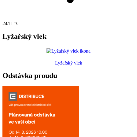
24/11 °C
Lyžařský vlek
Lyžařský vlek
Odstávka proudu