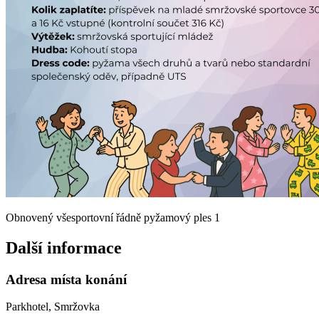
Obnovený všesportovní řádně pyžamový ples 1
Další informace
Adresa místa konání
Parkhotel, Smržovka