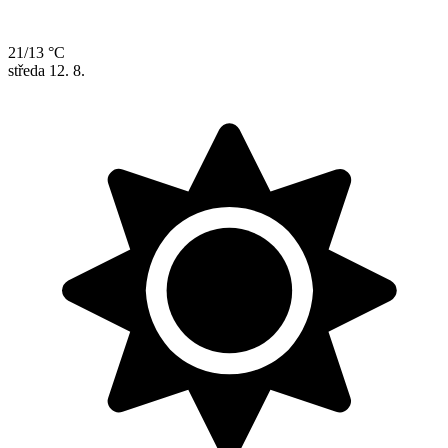
21/13 °C
středa
12. 8.