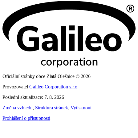
Oficiální stránky obce Zlatá Olešnice © 2026
Provozovatel
Galileo Corporation s.r.o.
Poslední aktualizace: 7. 8. 2026
Změna vzhledu
,
Struktura stránek
,
Vytisknout
Prohlášení o přístupnosti