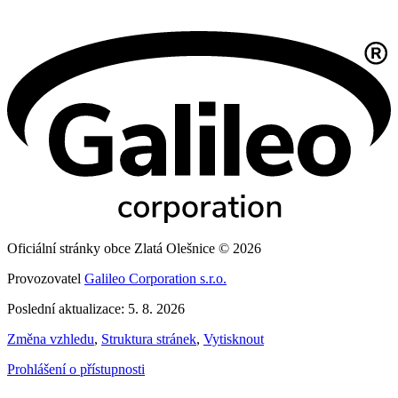
Oficiální stránky obce Zlatá Olešnice © 2026
Provozovatel
Galileo Corporation s.r.o.
Poslední aktualizace: 5. 8. 2026
Změna vzhledu
,
Struktura stránek
,
Vytisknout
Prohlášení o přístupnosti