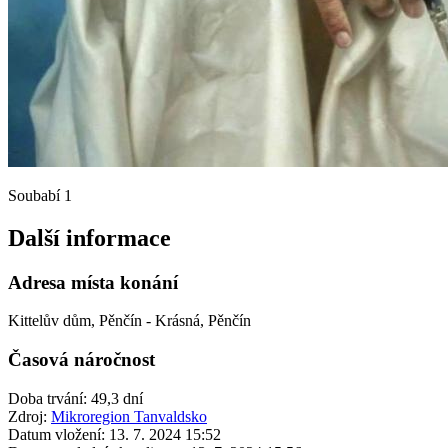
Soubabí 1
Další informace
Adresa místa konání
Kittelův dům, Pěnčín - Krásná, Pěnčín
Časová náročnost
Doba trvání: 49,3 dní
Zdroj:
Mikroregion Tanvaldsko
Datum vložení:
13. 7. 2024 15:52