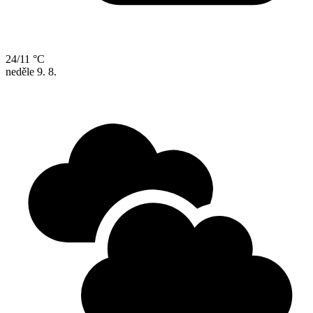
24/11 °C
neděle
9. 8.