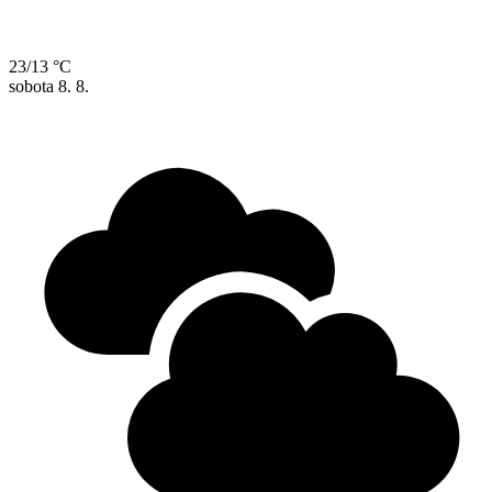
23/13 °C
sobota
8. 8.