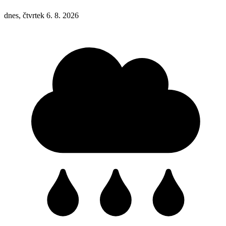
dnes, čtvrtek 6. 8. 2026