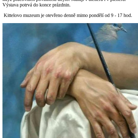
Výstava potrvá do konce prázdnin.
Kittelovo muzeum je otevřeno denně mimo pondělí od 9 - 17 hod.