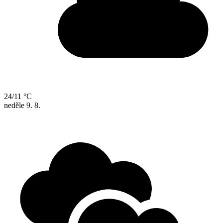
24/11 °C
neděle
9. 8.