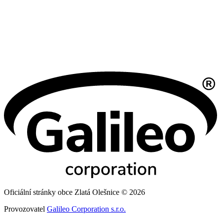
Oficiální stránky obce Zlatá Olešnice © 2026
Provozovatel
Galileo Corporation s.r.o.