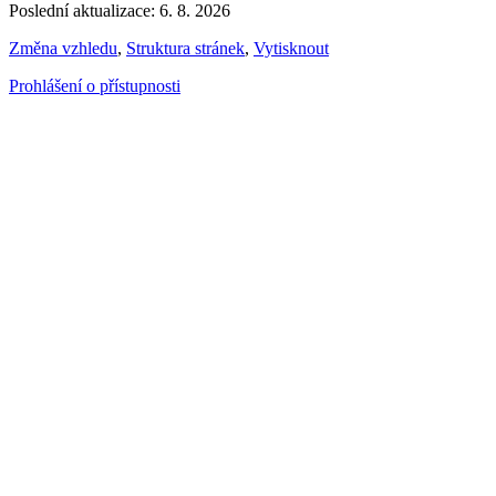
Poslední aktualizace: 6. 8. 2026
Změna vzhledu
,
Struktura stránek
,
Vytisknout
Prohlášení o přístupnosti