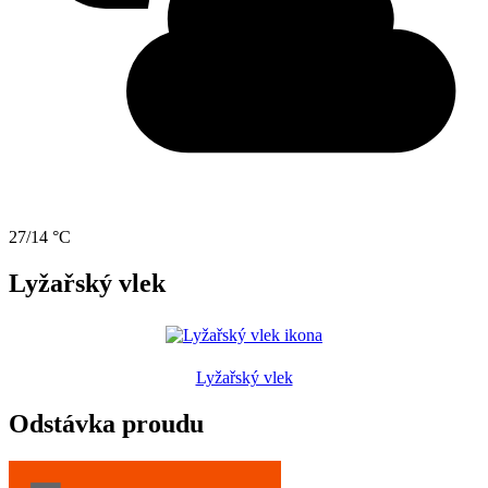
27/14 °C
Lyžařský vlek
Lyžařský vlek
Odstávka proudu