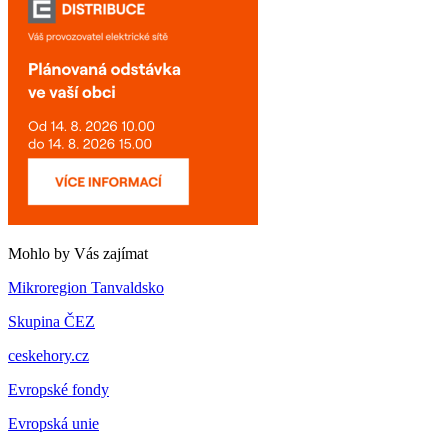
Mohlo by Vás zajímat
Mikroregion Tanvaldsko
Skupina ČEZ
ceskehory.cz
Evropské fondy
Evropská unie