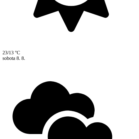
23/13 °C
sobota
8. 8.