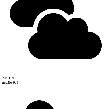
24/11 °C
neděle
9. 8.