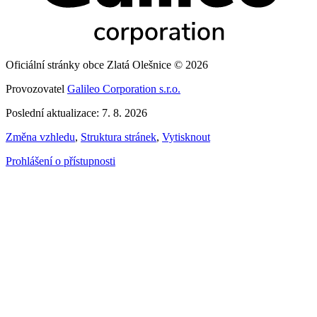
Oficiální stránky obce Zlatá Olešnice © 2026
Provozovatel
Galileo Corporation s.r.o.
Poslední aktualizace: 7. 8. 2026
Změna vzhledu
,
Struktura stránek
,
Vytisknout
Prohlášení o přístupnosti