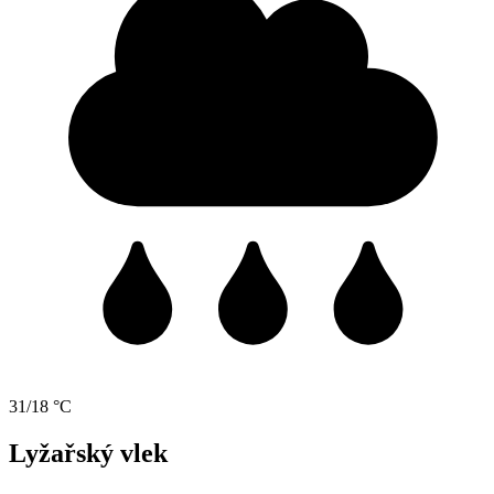
31/18 °C
Lyžařský vlek