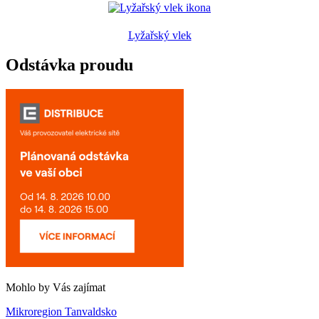
Lyžařský vlek
Odstávka proudu
Mohlo by Vás zajímat
Mikroregion Tanvaldsko