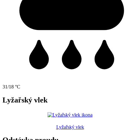
31/18 °C
Lyžařský vlek
Lyžařský vlek