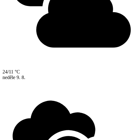
24/11 °C
neděle
9. 8.