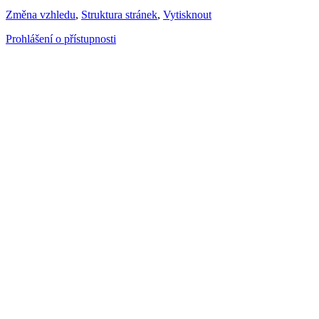
Změna vzhledu
,
Struktura stránek
,
Vytisknout
Prohlášení o přístupnosti