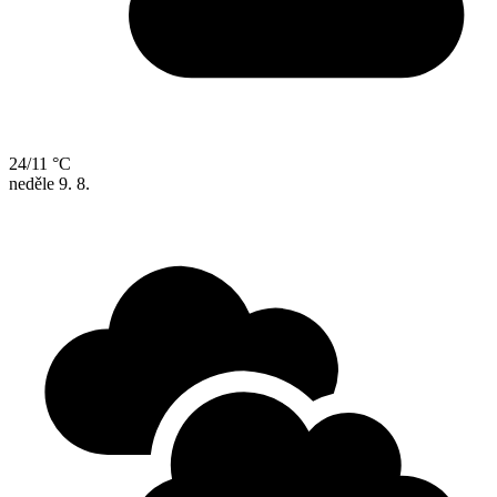
24/11 °C
neděle
9. 8.