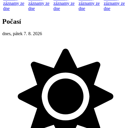
záznamy ze
záznamy ze
záznamy ze
záznamy ze
záznamy ze
dne
dne
dne
dne
dne
Počasí
dnes, pátek 7. 8. 2026