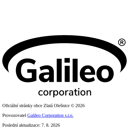
Oficiální stránky obce Zlatá Olešnice © 2026
Provozovatel
Galileo Corporation s.r.o.
Poslední aktualizace: 7. 8. 2026