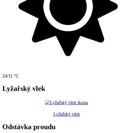
24/11 °C
Lyžařský vlek
Lyžařský vlek
Odstávka proudu