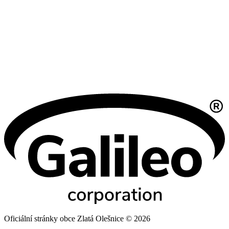
Oficiální stránky obce Zlatá Olešnice © 2026