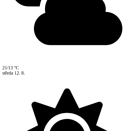
21/13 °C
středa
12. 8.