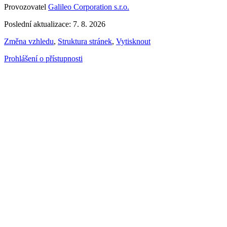
Provozovatel
Galileo Corporation s.r.o.
Poslední aktualizace: 7. 8. 2026
Změna vzhledu
,
Struktura stránek
,
Vytisknout
Prohlášení o přístupnosti