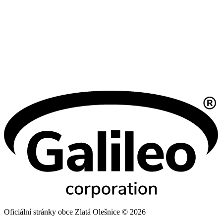
Oficiální stránky obce Zlatá Olešnice © 2026