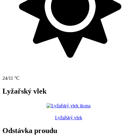
24/11 °C
Lyžařský vlek
Lyžařský vlek
Odstávka proudu