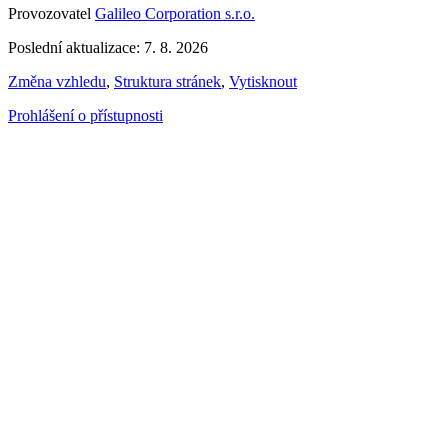
Provozovatel
Galileo Corporation s.r.o.
Poslední aktualizace: 7. 8. 2026
Změna vzhledu
,
Struktura stránek
,
Vytisknout
Prohlášení o přístupnosti