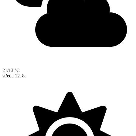
21/13 °C
středa
12. 8.