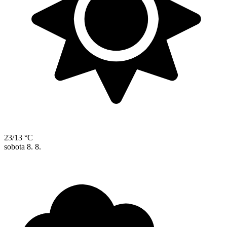
23/13 °C
sobota
8. 8.