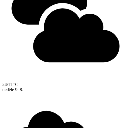
24/11 °C
neděle
9. 8.